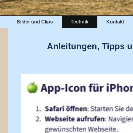
Bilder und Clips
Technik
Kontakt
Anleitungen, Tipps u