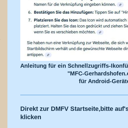
Anleitung für ein Schnellzugriffs-Ikonf
"MFC-Gerhardshofen
für Android-Gerät
Direkt zur DMFV Startseite,bitte auf
klicken