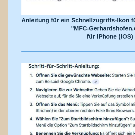
Anleitung für ein Schnellzugriffs-Ikon
"MFC-Gerhardshofen
für iPhone (iOS)