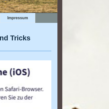
Impressum
nd Tricks