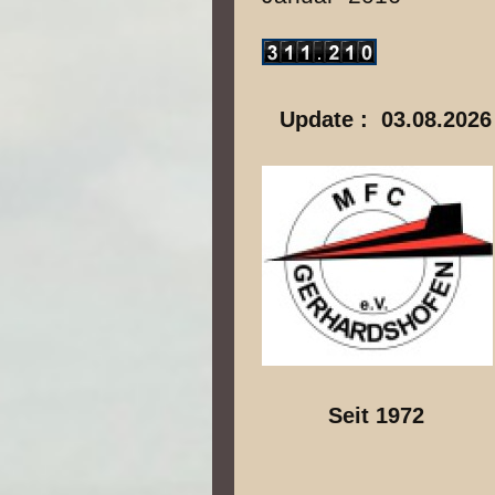
Update : 03.08.2026
Seit 1972