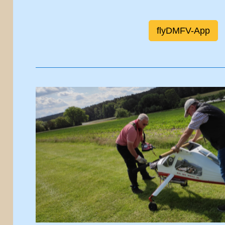
flyDMFV-App