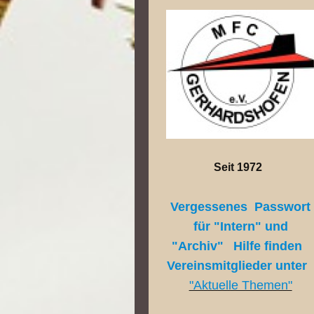
Seit 1972
Vergessenes Passwort
für "Intern" und
"Archiv"
Hilfe finden
Vereinsmitglieder unte
"Aktuelle Themen"