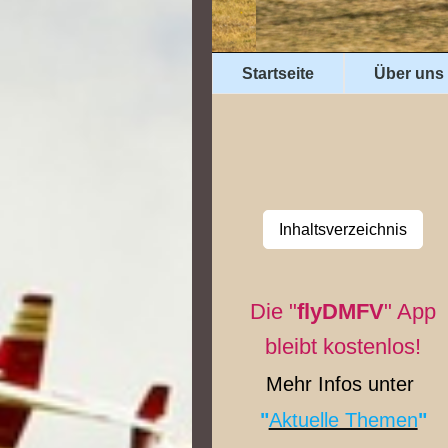
Startseite
Über uns
Inhaltsverzeichnis
Die "
flyDMFV
" App
bleibt kostenlos!
Mehr Infos unter
"
Aktuelle Themen
"